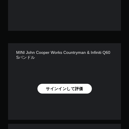
MINI John Cooper Works Countryman & Infiniti Q60
Sバンドル
サインインして評価