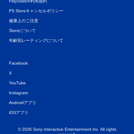
PlayStation利用規約
PS Storeキャンセルポリシー
健康上のご注意
Storeについて
年齢別レーティングについて
Facebook
X
YouTube
Instagram
Androidアプリ
iOSアプリ
© 2026 Sony Interactive Entertainment Inc. All rights