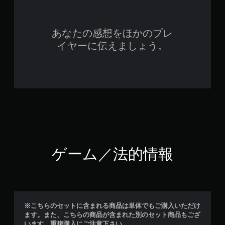
あなたの感想をほかのプレ
イヤーに伝えましょう。
ゲーム／法的情報
※こちらのセットに含まれる商品は単体でもご購入いただけ
ます。また、こちらの商品が含まれた別のセット商品もござ
います。重複購入にご注意下さい。