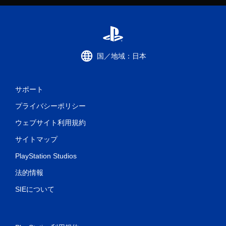
国／地域：日本
サポート
プライバシーポリシー
ウェブサイト利用規約
サイトマップ
PlayStation Studios
法的情報
SIEについて