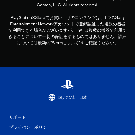
Games, LLC. All rights reserved.
PlayStation®Storeでお買い上げのコンテンツは、1つのSony
Entertainment Networkアカウントで登録認証した複数の機器
で利用できる場合がございますが、当社は複数の機器で利用で
きることについて一切の保証をするものではありません。詳細
については最新の“Storeについて”をご確認ください。
国／地域：日本
サポート
プライバシーポリシー