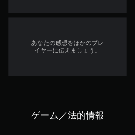
あなたの感想をほかのプレ
イヤーに伝えましょう。
ゲーム／法的情報