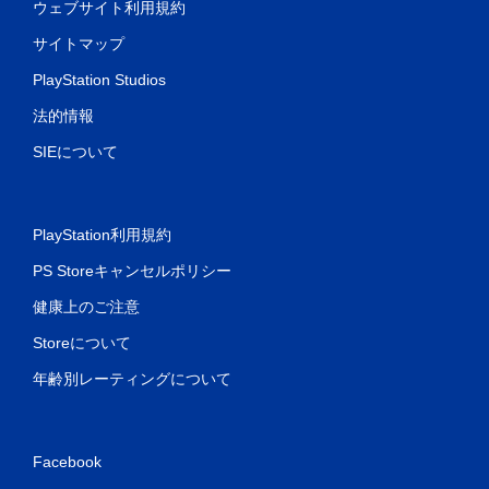
ウェブサイト利用規約
サイトマップ
PlayStation Studios
法的情報
SIEについて
PlayStation利用規約
PS Storeキャンセルポリシー
健康上のご注意
Storeについて
年齢別レーティングについて
Facebook