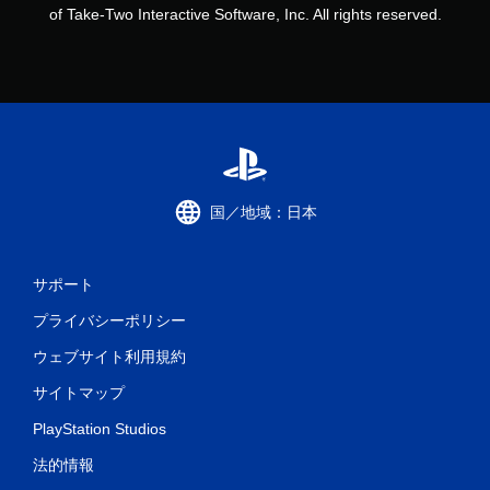
of Take-Two Interactive Software, Inc. All rights reserved.
国／地域：日本
サポート
プライバシーポリシー
ウェブサイト利用規約
サイトマップ
PlayStation Studios
法的情報