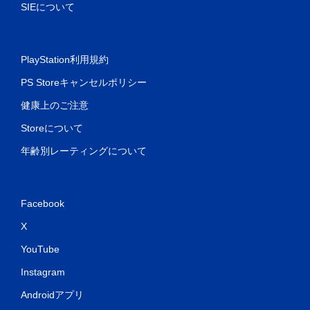
SIEについて
PlayStation利用規約
PS Storeキャンセルポリシー
健康上のご注意
Storeについて
年齢別レーティングについて
Facebook
X
YouTube
Instagram
Androidアプリ