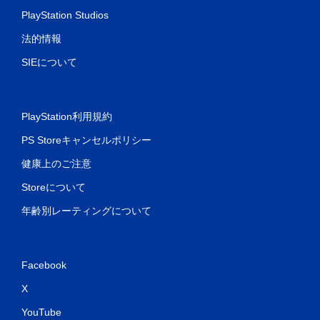
PlayStation Studios
法的情報
SIEについて
PlayStation利用規約
PS Storeキャンセルポリシー
健康上のご注意
Storeについて
年齢別レーティングについて
Facebook
X
YouTube