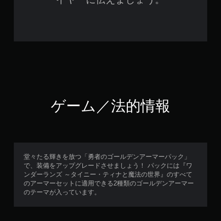
ゲーム／法的情報
堂々たる輝きを放つ「勇者のゴールデンアーマーパック」
で、装備をアップグレードさせましょう！ パックには『ワ
ンダーランズ ～タイニー・ティナと魔法の世界』のすべて
のアーマーセットに適用できる2種類のゴールデンアーマー
のテーマが入っています。