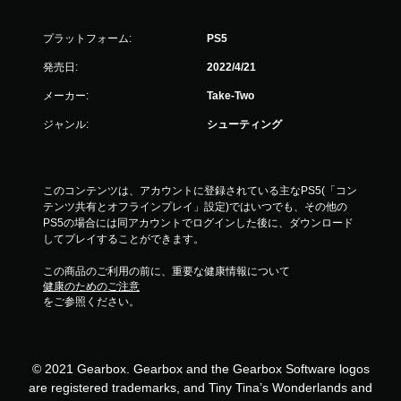
プラットフォーム:
PS5
発売日:
2022/4/21
メーカー:
Take-Two
ジャンル:
シューティング
このコンテンツは、アカウントに登録されている主なPS5(「コン
テンツ共有とオフラインプレイ」設定)ではいつでも、その他の
PS5の場合には同アカウントでログインした後に、ダウンロード
してプレイすることができます。
この商品のご利用の前に、重要な健康情報について
健康のためのご注意
をご参照ください。
© 2021 Gearbox. Gearbox and the Gearbox Software logos
are registered trademarks, and Tiny Tina’s Wonderlands and