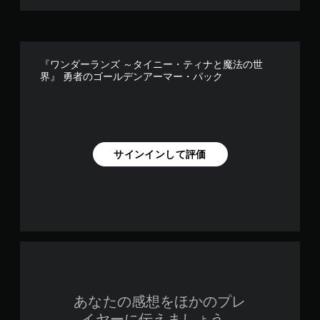
『ワンダーランズ ～タイニー・ティナと魔法の世
界』 勇者のゴールデンアーマー・パック
サインインして評価
あなたの感想をほかのプレ
イヤーに伝えましょう。