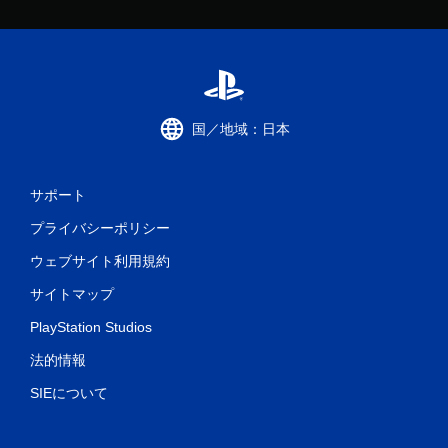
国／地域：日本
サポート
プライバシーポリシー
ウェブサイト利用規約
サイトマップ
PlayStation Studios
法的情報
SIEについて