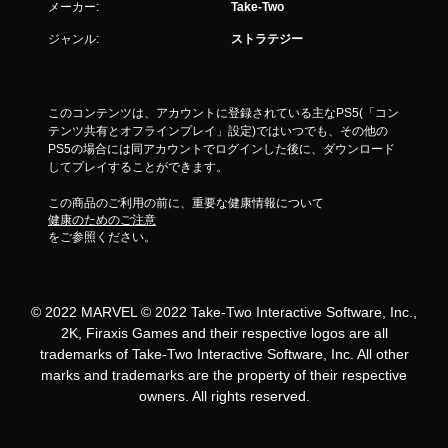
メーカー:
Take-Two
ジャンル:
ストラテジー
このコンテンツは、アカウントに登録されている主なPS5(「コン
テンツ共有とオフラインプレイ」設定)ではいつでも、その他の
PS5の場合には同アカウントでログインした後に、ダウンロード
してプレイすることができます。
この商品のご利用の前に、重要な健康情報について
健康のためのご注意
をご参照ください。
© 2022 MARVEL © 2022 Take-Two Interactive Software, Inc.,
2K, Firaxis Games and their respective logos are all
trademarks of Take-Two Interactive Software, Inc. All other
marks and trademarks are the property of their respective
owners. All rights reserved.