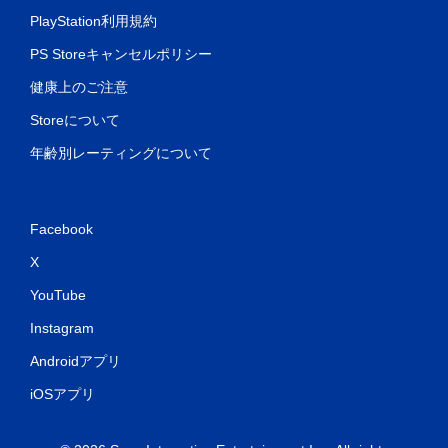
PlayStation利用規約
PS Storeキャンセルポリシー
健康上のご注意
Storeについて
年齢別レーティングについて
Facebook
X
YouTube
Instagram
Androidアプリ
iOSアプリ