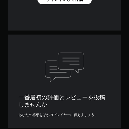
一番最初の評価とレビューを投稿
しませんか
あなたの感想をほかのプレイヤーに伝えましょう。