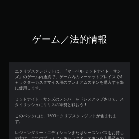
ゲーム／法的情報
エクリプスクレジットは、『マーベル ミッドナイト・サン
ズ』のゲーム内通貨で、ゲーム内のマーケットプレイスでキ
ャラクターカスタマイズ用のプレミアムスキンを購入する際
に使用します。
ミッドナイト・サンズのメンバーをドレスアップさせて、ス
タイリッシュにリリスの軍勢と戦おう！
このパックには、1500エクリプスクレジットが含まれま
す。
レジェンダリー・エディションまたはシーズンパスをお持ち
の方は、全てのプレミアムキャラクタースキンを入手済みの