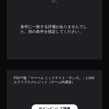
い。
条件に一致する評価がありませんでし
た。別の条件を指定してください。
PS5™版『マーベル ミッドナイト・サンズ』：1,500
エクリプスクレジット（ゲーム内通貨）
サインインして評価