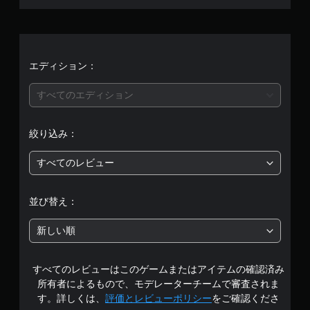
ん
エディション：
すべてのエディション
絞り込み：
すべてのレビュー
並び替え：
新しい順
すべてのレビューはこのゲームまたはアイテムの確認済み
所有者によるもので、モデレーターチームで審査されま
す。詳しくは、
評価とレビューポリシー
をご確認くださ