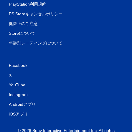
PlayStation利用規約
PS Storeキャンセルポリシー
健康上のご注意
Storeについて
年齢別レーティングについて
Facebook
X
YouTube
Instagram
Androidアプリ
iOSアプリ
© 2026 Sony Interactive Entertainment Inc. All rights