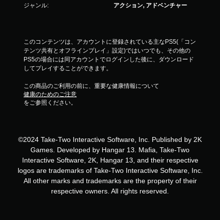
ジャンル:
アクション, アドベンチャー
このコンテンツは、アカウントに登録されている主なPS5(「コン
テンツ共有とオフラインプレイ」設定)ではいつでも、その他の
PS5の場合には同アカウントでログインした後に、ダウンロード
してプレイすることができます。
この商品のご利用の前に、重要な健康情報について
健康のためのご注意
をご参照ください。
©2024 Take-Two Interactive Software, Inc. Published by 2K
Games. Developed by Hangar 13. Mafia, Take-Two
Interactive Software, 2K, Hangar 13, and their respective
logos are trademarks of Take-Two Interactive Software, Inc.
All other marks and trademarks are the property of their
respective owners. All rights reserved.