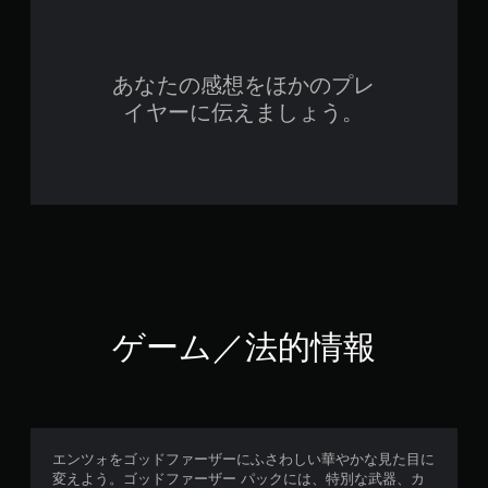
あなたの感想をほかのプレ
イヤーに伝えましょう。
ゲーム／法的情報
エンツォをゴッドファーザーにふさわしい華やかな見た目に
変えよう。ゴッドファーザー パックには、特別な武器、カ