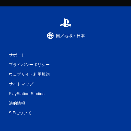
国／地域：日本
サポート
プライバシーポリシー
ウェブサイト利用規約
サイトマップ
PlayStation Studios
法的情報
SIEについて