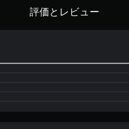
評価とレビュー