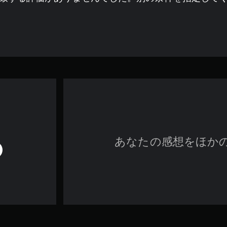
あなたの感想をほか