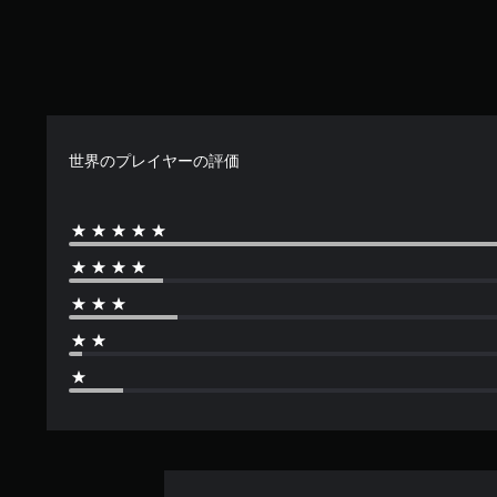
世界のプレイヤーの評価