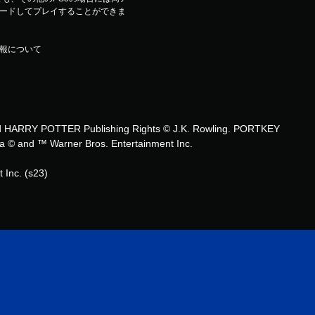
ードしてプレイすることができま
報について
 HARRY POTTER Publishing Rights © J.K. Rowling. PORTKEY
and ™ Warner Bros. Entertainment Inc.
Inc. (s23)