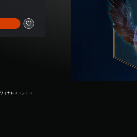
seワイヤレスコントロ