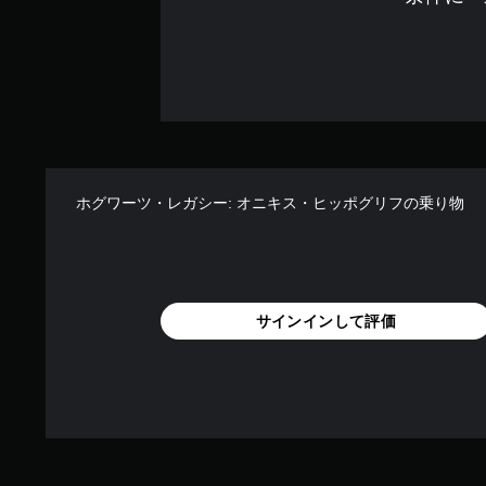
ホグワーツ・レガシー: オニキス・ヒッポグリフの乗り物
サインインして評価