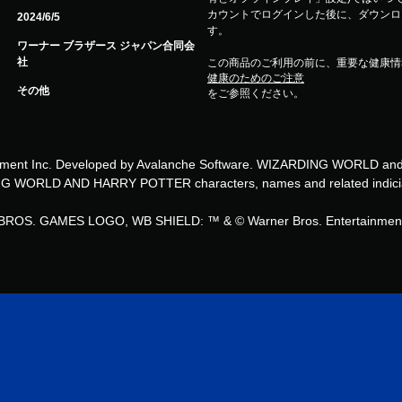
カウントでログインした後に、ダウンロ
2024/6/5
す。
ワーナー ブラザース ジャパン合同会
社
この商品のご利用の前に、重要な健康情
健康のためのご注意
その他
をご参照ください。
ment Inc. Developed by Avalanche Software. WIZARDING WORLD and
RLD AND HARRY POTTER characters, names and related indicia © 
OS. GAMES LOGO, WB SHIELD: ™ & © Warner Bros. Entertainment 