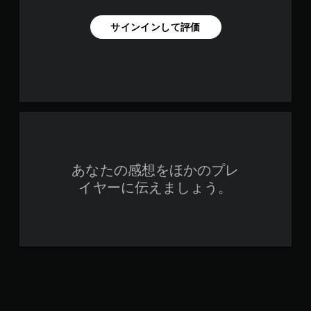
サインインして評価
あなたの感想をほかのプレ
イヤーに伝えましょう。