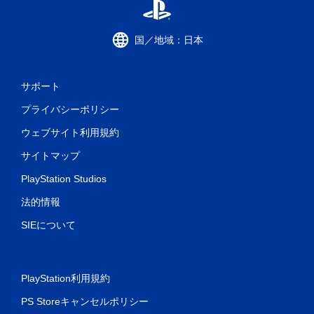
国／地域：日本
サポート
プライバシーポリシー
ウェブサイト利用規約
サイトマップ
PlayStation Studios
法的情報
SIEについて
PlayStation利用規約
PS Storeキャンセルポリシー