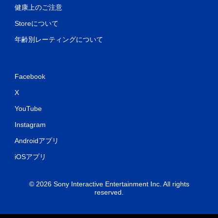
健康上のご注意
Storeについて
年齢別レーティングについて
Facebook
X
YouTube
Instagram
Androidアプリ
iOSアプリ
© 2026 Sony Interactive Entertainment Inc. All rights
reserved.