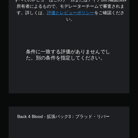
4
所有者によるもので、モデレーターチームで審査されま
.
す。詳しくは、
評価とレビューポリシー
をご確認くださ
い。
7
1
で
条件に一致する評価がありませんでし
す
た。別の条件を指定してください。
Back 4 Blood - 拡張パック3：ブラッド・リバー