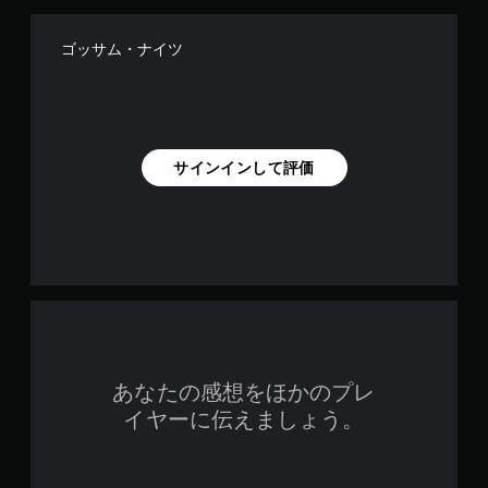
ゴッサム・ナイツ
サインインして評価
あなたの感想をほかのプレ
イヤーに伝えましょう。