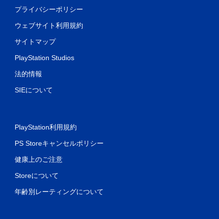
プライバシーポリシー
ウェブサイト利用規約
サイトマップ
PlayStation Studios
法的情報
SIEについて
PlayStation利用規約
PS Storeキャンセルポリシー
健康上のご注意
Storeについて
年齢別レーティングについて