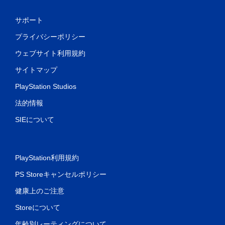
サポート
プライバシーポリシー
ウェブサイト利用規約
サイトマップ
PlayStation Studios
法的情報
SIEについて
PlayStation利用規約
PS Storeキャンセルポリシー
健康上のご注意
Storeについて
年齢別レーティングについて