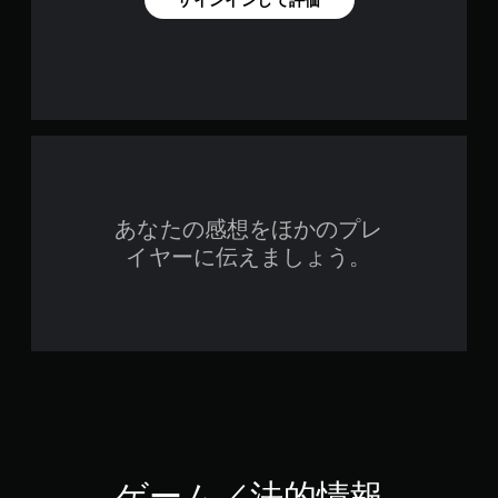
あなたの感想をほかのプレ
イヤーに伝えましょう。
ゲーム／法的情報