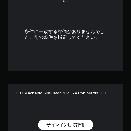
い。
6
7
で
条件に一致する評価がありませんでし
す
た。別の条件を指定してください。
Car Mechanic Simulator 2021 - Aston Martin DLC
サインインして評価