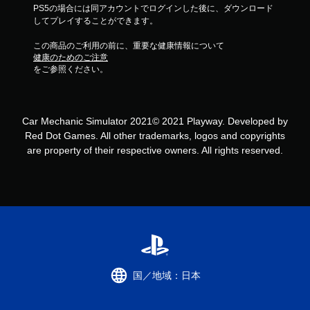
PS5の場合には同アカウントでログインした後に、ダウンロード
してプレイすることができます。
この商品のご利用の前に、重要な健康情報について
健康のためのご注意
をご参照ください。
Car Mechanic Simulator 2021© 2021 Playway. Developed by
Red Dot Games. All other trademarks, logos and copyrights
are property of their respective owners. All rights reserved.
国／地域：日本