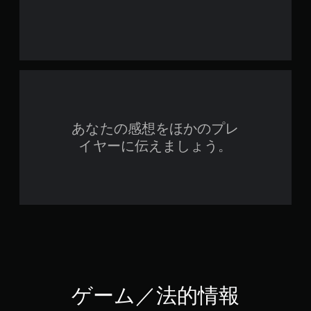
あなたの感想をほかのプレ
イヤーに伝えましょう。
ゲーム／法的情報