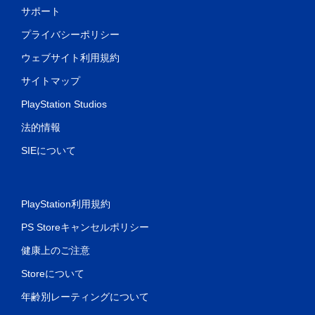
サポート
プライバシーポリシー
ウェブサイト利用規約
サイトマップ
PlayStation Studios
法的情報
SIEについて
PlayStation利用規約
PS Storeキャンセルポリシー
健康上のご注意
Storeについて
年齢別レーティングについて