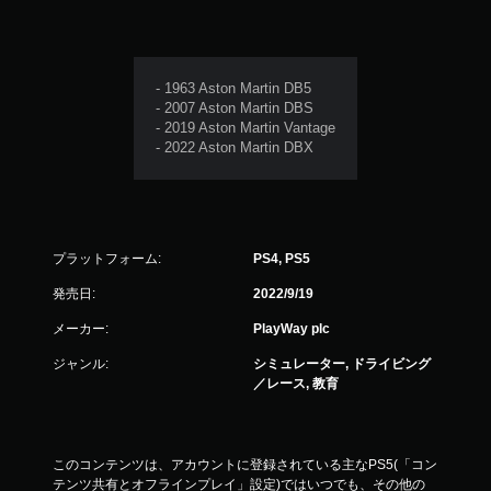
- 1963 Aston Martin DB5
- 2007 Aston Martin DBS
- 2019 Aston Martin Vantage
- 2022 Aston Martin DBX
プラットフォーム:
PS4, PS5
発売日:
2022/9/19
メーカー:
PlayWay plc
ジャンル:
シミュレーター, ドライビング
／レース, 教育
このコンテンツは、アカウントに登録されている主なPS5(「コン
テンツ共有とオフラインプレイ」設定)ではいつでも、その他の