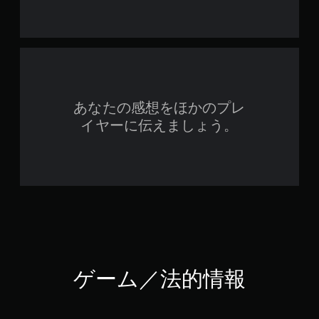
あなたの感想をほかのプレ
イヤーに伝えましょう。
ゲーム／法的情報