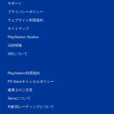
サポート
プライバシーポリシー
ウェブサイト利用規約
サイトマップ
PlayStation Studios
法的情報
SIEについて
PlayStation利用規約
PS Storeキャンセルポリシー
健康上のご注意
Storeについて
年齢別レーティングについて