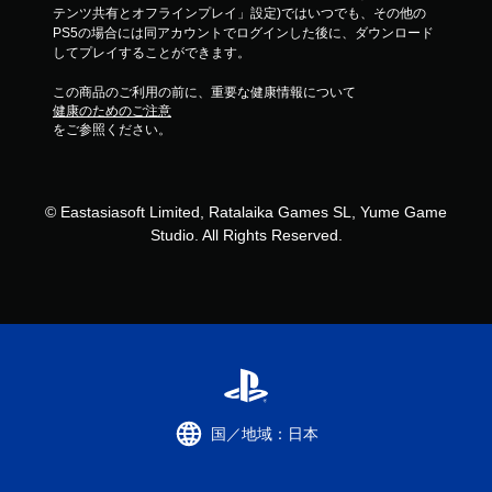
テンツ共有とオフラインプレイ」設定)ではいつでも、その他の
PS5の場合には同アカウントでログインした後に、ダウンロード
してプレイすることができます。
この商品のご利用の前に、重要な健康情報について
健康のためのご注意
をご参照ください。
© Eastasiasoft Limited, Ratalaika Games SL, Yume Game
Studio. All Rights Reserved.
国／地域：日本