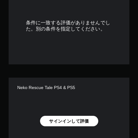
で
す
条件に一致する評価がありませんでし
た。別の条件を指定してください。
Neko Rescue Tale PS4 & PS5
サインインして評価