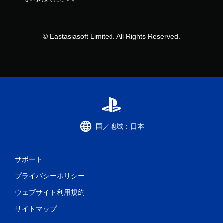
© Eastasiasoft Limited. All Rights Reserved.
国／地域：日本
サポート
プライバシーポリシー
ウェブサイト利用規約
サイトマップ