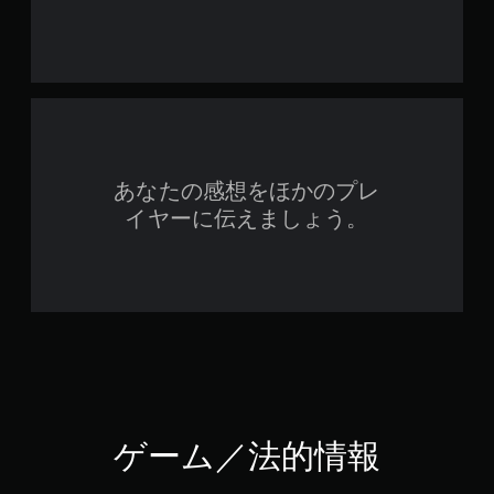
あなたの感想をほかのプレ
イヤーに伝えましょう。
ゲーム／法的情報