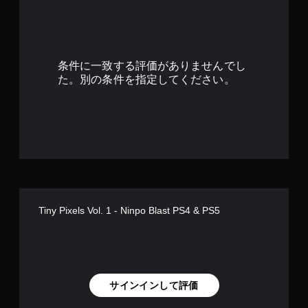
1
3
で
条件に一致する評価がありませんでし
す
た。別の条件を指定してください。
Tiny Pixels Vol. 1 - Ninpo Blast PS4 & PS5
サインインして評価