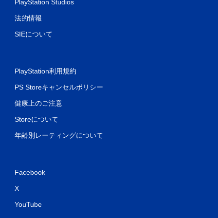
PlayStation Studios
法的情報
SIEについて
PlayStation利用規約
PS Storeキャンセルポリシー
健康上のご注意
Storeについて
年齢別レーティングについて
Facebook
X
YouTube