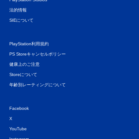
法的情報
SIEについて
PlayStation利用規約
PS Storeキャンセルポリシー
健康上のご注意
Storeについて
年齢別レーティングについて
Facebook
X
YouTube