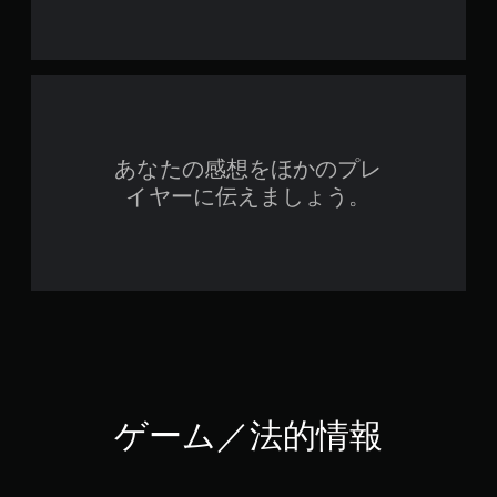
あなたの感想をほかのプレ
イヤーに伝えましょう。
ゲーム／法的情報