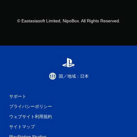
© Eastasiasoft Limited, NipoBox. All Rights Reserved.
国／地域：日本
サポート
プライバシーポリシー
ウェブサイト利用規約
サイトマップ
PlayStation Studios