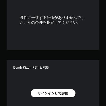
条件に一致する評価がありませんでし
た。別の条件を指定してください。
Bomb Kitten PS4 & PS5
サインインして評価