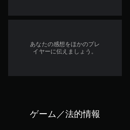
あなたの感想をほかのプレ
イヤーに伝えましょう。
ゲーム／法的情報