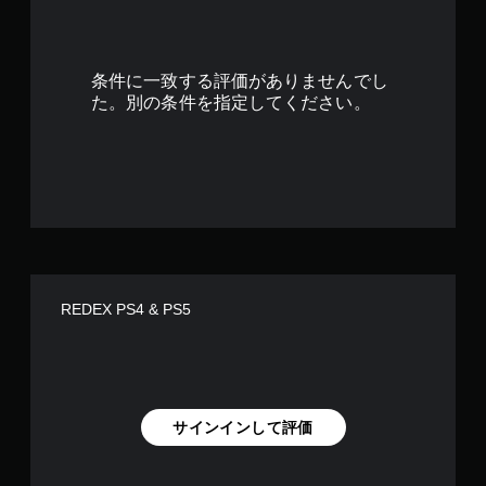
す
条件に一致する評価がありませんでし
た。別の条件を指定してください。
REDEX PS4 & PS5
サインインして評価