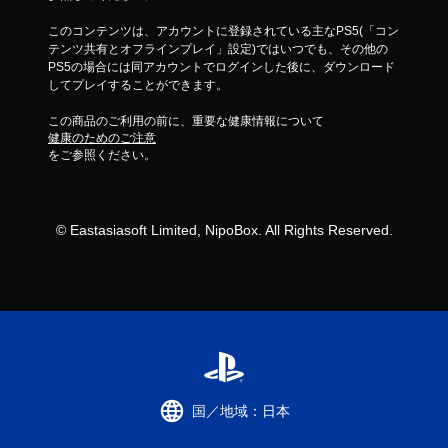
このコンテンツは、アカウントに登録されている主なPS5(「コン
テンツ共有とオフラインプレイ」設定)ではいつでも、その他の
PS5の場合には同アカウントでログインした後に、ダウンロード
してプレイすることができます。
この商品のご利用の前に、重要な健康情報について
健康のためのご注意
をご参照ください。
© Eastasiasoft Limited, NipoBox. All Rights Reserved.
国／地域：日本