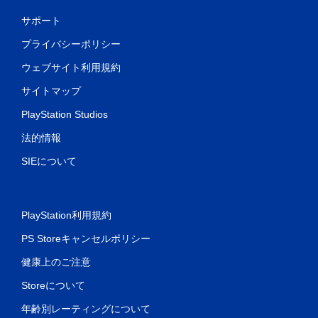
サポート
プライバシーポリシー
ウェブサイト利用規約
サイトマップ
PlayStation Studios
法的情報
SIEについて
PlayStation利用規約
PS Storeキャンセルポリシー
健康上のご注意
Storeについて
年齢別レーティングについて