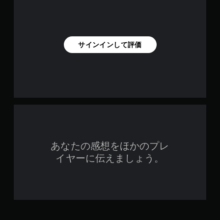
サインインして評価
あなたの感想をほかのプレ
イヤーに伝えましょう。