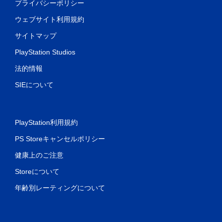
プライバシーポリシー
ウェブサイト利用規約
サイトマップ
PlayStation Studios
法的情報
SIEについて
PlayStation利用規約
PS Storeキャンセルポリシー
健康上のご注意
Storeについて
年齢別レーティングについて