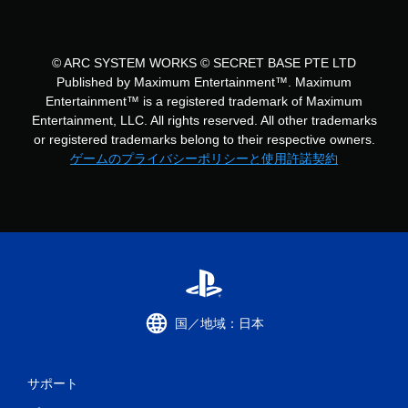
© ARC SYSTEM WORKS © SECRET BASE PTE LTD
Published by Maximum Entertainment™. Maximum
Entertainment™ is a registered trademark of Maximum
Entertainment, LLC. All rights reserved. All other trademarks
or registered trademarks belong to their respective owners.
ゲームのプライバシーポリシーと使用許諾契約
国／地域：日本
サポート