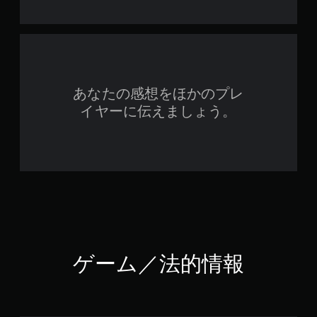
あなたの感想をほかのプレ
イヤーに伝えましょう。
ゲーム／法的情報