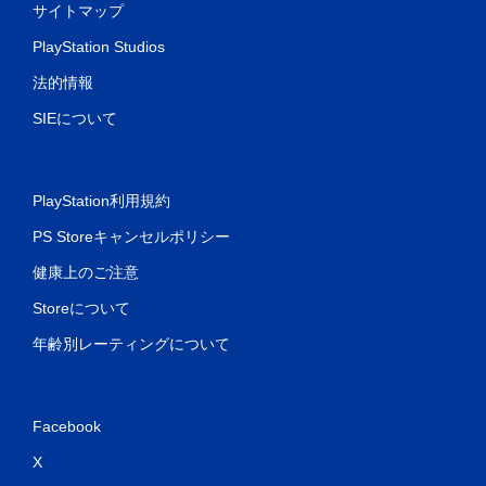
サイトマップ
PlayStation Studios
法的情報
SIEについて
PlayStation利用規約
PS Storeキャンセルポリシー
健康上のご注意
Storeについて
年齢別レーティングについて
Facebook
X