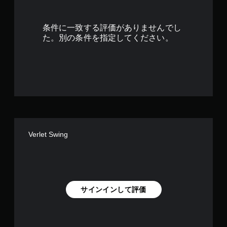
で
す
条件に一致する評価がありませんでし
た。別の条件を指定してください。
Verlet Swing
サインインして評価