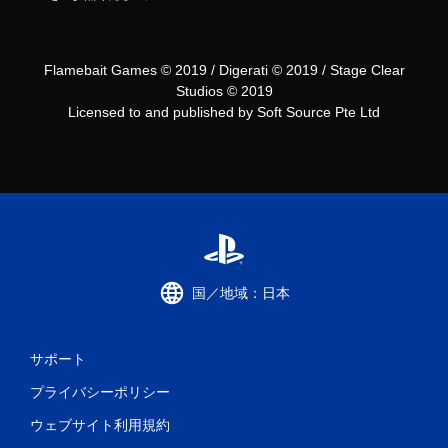
Flamebait Games © 2019 / Digerati © 2019 / Stage Clear
Studios © 2019
Licensed to and published by Soft Source Pte Ltd
国／地域：日本
サポート
プライバシーポリシー
ウェブサイト利用規約