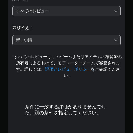
すべてのレビュー
並び替え：
新しい順
すべてのレビューはこのゲームまたはアイテムの確認済み
所有者によるもので、モデレーターチームで審査されま
す。詳しくは、
評価とレビューポリシー
をご確認くださ
い。
条件に一致する評価がありませんでし
た。別の条件を指定してください。