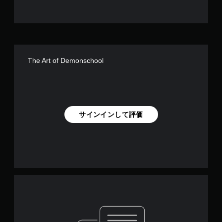
The Art of Demonschool
サインインして評価