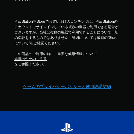
PlayStation™Storeでお買い上げのコンテンツは、PlayStationの
アカウントでサインインしている複数の機器で利用できる場合が
ございますが、当社は複数の機器で利用できることについて一切
の保証をするものではありません。詳細については最新の“Store
について”をご確認ください。
この商品のご利用の前に、重要な健康情報について
健康のためのご注意
をご参照ください。
ゲームのプライバシーポリシーと使用許諾契約