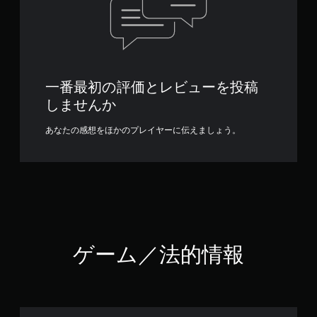
一番最初の評価とレビューを投稿
しませんか
あなたの感想をほかのプレイヤーに伝えましょう。
ゲーム／法的情報