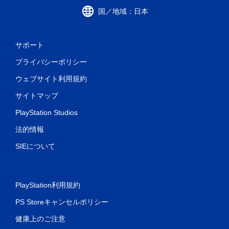
国／地域：日本
サポート
プライバシーポリシー
ウェブサイト利用規約
サイトマップ
PlayStation Studios
法的情報
SIEについて
PlayStation利用規約
PS Storeキャンセルポリシー
健康上のご注意