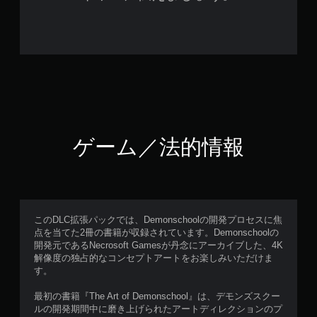
ゲーム／法的情報
このDLC拡張パックでは、Demonschoolの開発プロセスに焦
点を当てた2冊の書籍が収録されています。Demonschoolの
開発元であるNecrosoft Gamesが丹念にアーカイブした、4K
解像度の独占的なコンセプトアートをお楽しみいただけま
す。
最初の書籍『The Art of Demonschool』は、デモンズスクー
ルの開発期間中に磨き上げられたアートディレクションのプ