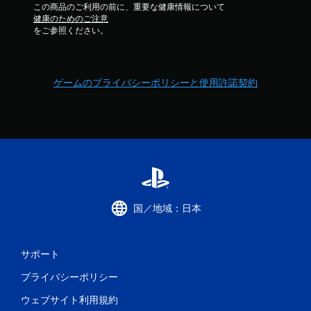
この商品のご利用の前に、重要な健康情報について
健康のためのご注意
をご参照ください。
ゲームのプライバシーポリシーと使用許諾契約
国／地域：日本
サポート
プライバシーポリシー
ウェブサイト利用規約