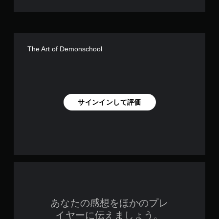
The Art of Demonschool
サインインして評価
あなたの感想をほかのプレ
イヤーに伝えましょう。