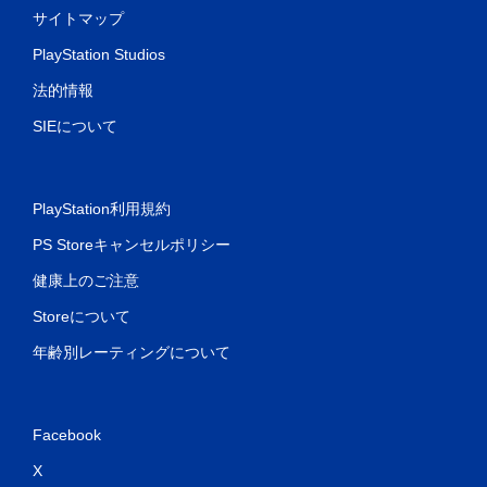
サイトマップ
PlayStation Studios
法的情報
SIEについて
PlayStation利用規約
PS Storeキャンセルポリシー
健康上のご注意
Storeについて
年齢別レーティングについて
Facebook
X