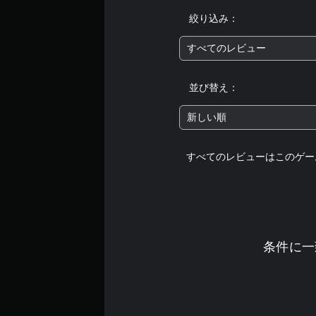
絞り込み：
すべてのレビュー
並び替え：
新しい順
すべてのレビューはこのゲー
条件に一