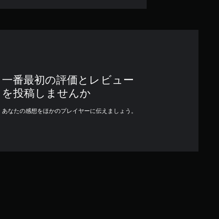
一番最初の評価とレビュー
を投稿しませんか
あなたの感想をほかのプレイヤーに伝えましょう。