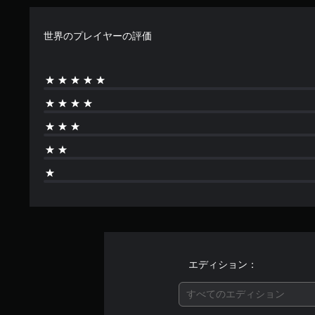
世界のプレイヤーの評価
エディション：
すべてのエディション