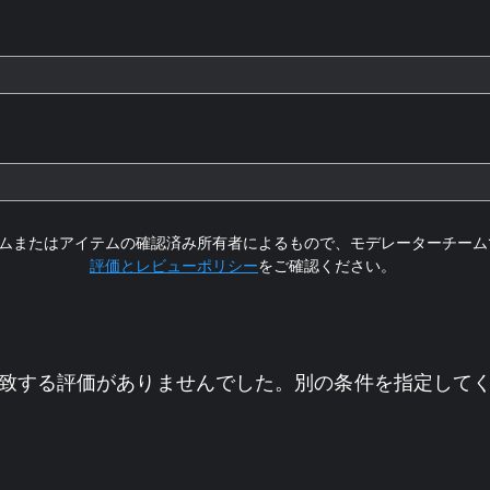
ムまたはアイテムの確認済み所有者によるもので、モデレーターチーム
評価とレビューポリシー
をご確認ください。
致する評価がありませんでした。別の条件を指定して