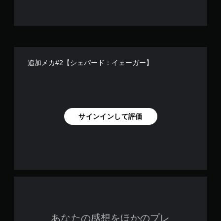
追加メカ#2【シェパード：イェーガー】
サインインして評価
あなたの感想をほかのプレ