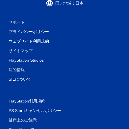
国／地域：日本
サポート
プライバシーポリシー
ウェブサイト利用規約
サイトマップ
PlayStation Studios
法的情報
SIEについて
PlayStation利用規約
PS Storeキャンセルポリシー
健康上のご注意