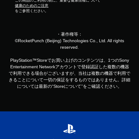
この商品のご利用の前に、重要な健康情報について
健康のためのご注意
をご参照ください。
・著作権等：
©RocketPunch (Beijing) Technologies Co., Ltd. All rights
reserved.
PlayStation™Storeでお買い上げのコンテンツは、1つのSony
Entertainment Networkアカウントで登録認証した複数の機器
で利用できる場合がございますが、当社は複数の機器で利用で
きることについて一切の保証をするものではありません。詳細
については最新の“Storeについて”をご確認ください。