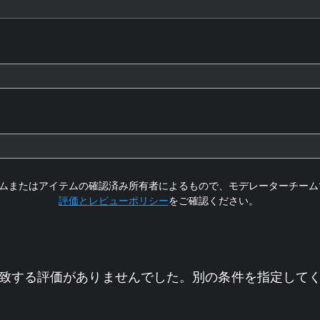
ムまたはアイテムの確認済み所有者によるもので、モデレーターチーム
評価とレビューポリシー
をご確認ください。
致する評価がありませんでした。別の条件を指定して