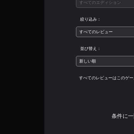
すべてのエディション
絞り込み：
すべてのレビュー
並び替え：
新しい順
すべてのレビューはこのゲー
条件に一