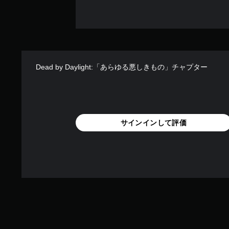
Dead by Daylight:「あらゆる悪しきもの」チャプター
サインインして評価