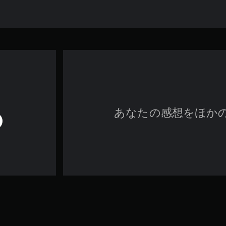
あなたの感想をほか