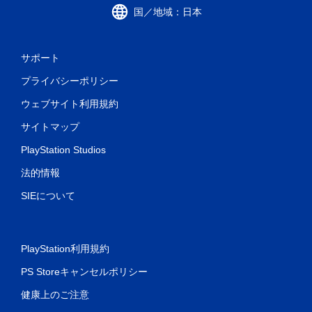
国／地域：日本
サポート
プライバシーポリシー
ウェブサイト利用規約
サイトマップ
PlayStation Studios
法的情報
SIEについて
PlayStation利用規約
PS Storeキャンセルポリシー
健康上のご注意