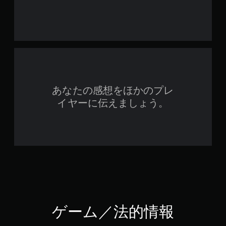
あなたの感想をほかのプレ
イヤーに伝えましょう。
ゲーム／法的情報