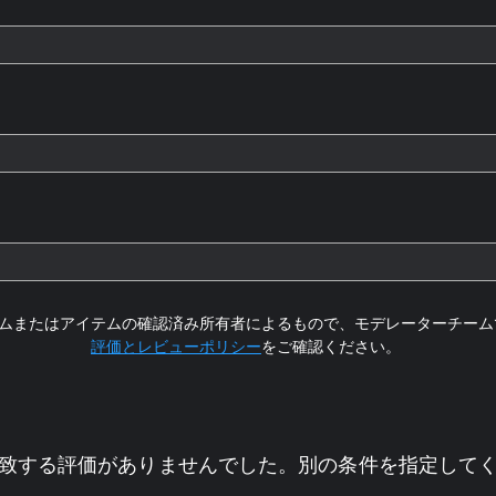
ムまたはアイテムの確認済み所有者によるもので、モデレーターチーム
評価とレビューポリシー
をご確認ください。
致する評価がありませんでした。別の条件を指定して