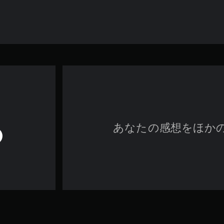
あなたの感想をほか