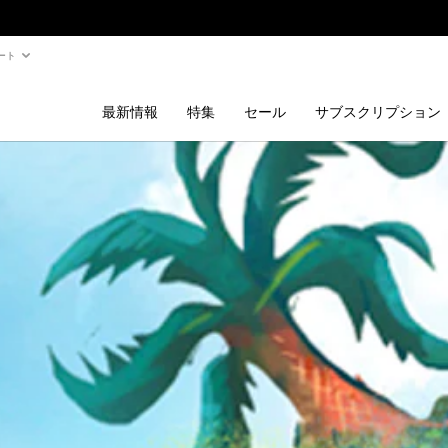
ート
最新情報
特集
セール
サブスクリプション