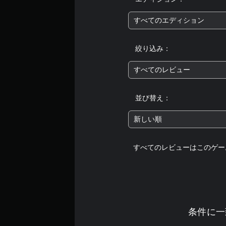
すべてのエディション
絞り込み：
すべてのレビュー
並び替え：
新しい順
すべてのレビューはこのゲー
条件に一