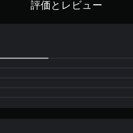
評価とレビュー