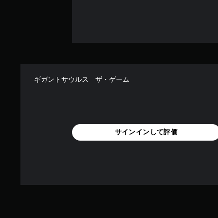
ギガントサウルス ザ・ゲーム
サインインして評価