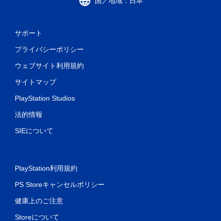
国／地域：日本
サポート
プライバシーポリシー
ウェブサイト利用規約
サイトマップ
PlayStation Studios
法的情報
SIEについて
PlayStation利用規約
PS Storeキャンセルポリシー
健康上のご注意
Storeについて