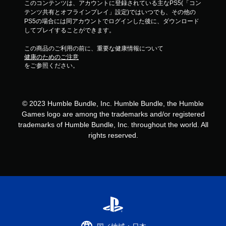
このコンテンツは、アカウントに登録されている主なPS5(「コン
テンツ共有とオフラインプレイ」設定)ではいつでも、その他の
PS5の場合には同アカウントでログインした後に、ダウンロード
してプレイすることができます。
この商品のご利用の前に、重要な健康情報について
健康のためのご注意
をご参照ください。
© 2023 Humble Bundle, Inc. Humble Bundle, the Humble
Games logo are among the trademarks and/or registered
trademarks of Humble Bundle, Inc. throughout the world. All
rights reserved.