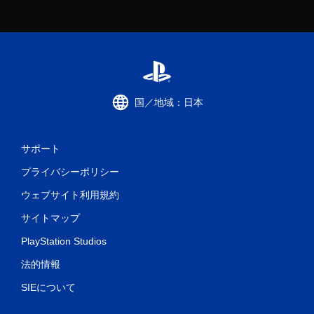
国／地域：日本
サポート
プライバシーポリシー
ウェブサイト利用規約
サイトマップ
PlayStation Studios
法的情報
SIEについて