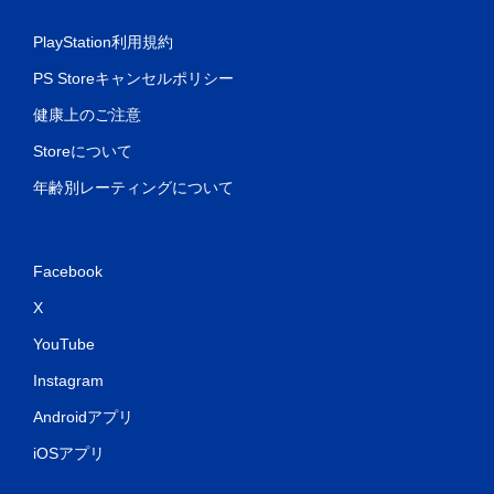
PlayStation利用規約
PS Storeキャンセルポリシー
健康上のご注意
Storeについて
年齢別レーティングについて
Facebook
X
YouTube
Instagram
Androidアプリ
iOSアプリ