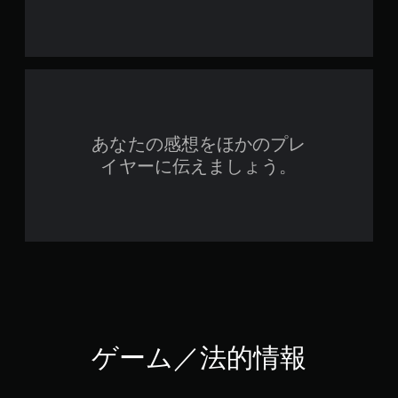
あなたの感想をほかのプレ
イヤーに伝えましょう。
ゲーム／法的情報