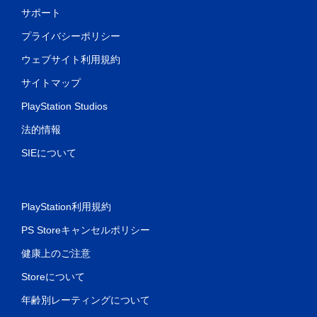
サポート
プライバシーポリシー
ウェブサイト利用規約
サイトマップ
PlayStation Studios
法的情報
SIEについて
PlayStation利用規約
PS Storeキャンセルポリシー
健康上のご注意
Storeについて
年齢別レーティングについて