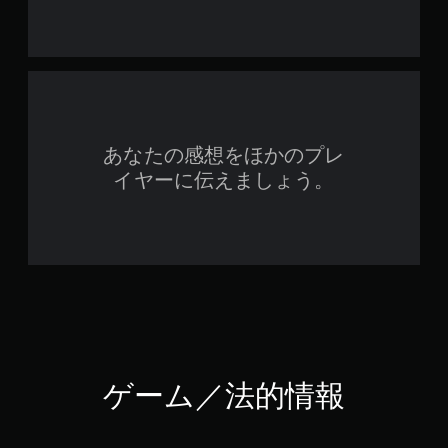
あなたの感想をほかのプレ
イヤーに伝えましょう。
ゲーム／法的情報