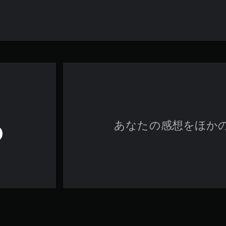
あなたの感想をほか