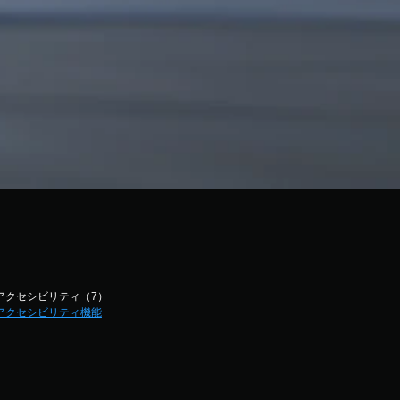
アクセシビリティ（7）
アクセシビリティ機能