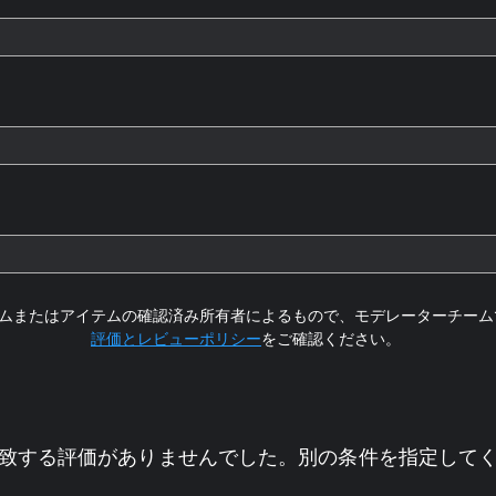
ムまたはアイテムの確認済み所有者によるもので、モデレーターチーム
評価とレビューポリシー
をご確認ください。
致する評価がありませんでした。別の条件を指定して