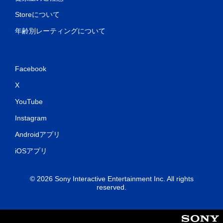
Storeについて
年齢別レーティングについて
Facebook
X
YouTube
Instagram
Androidアプリ
iOSアプリ
© 2026 Sony Interactive Entertainment Inc. All rights
reserved.