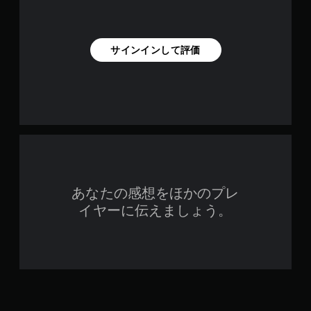
サインインして評価
あなたの感想をほかのプレ
イヤーに伝えましょう。