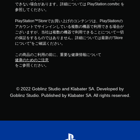
できない場合があります。詳細については PlayStation.com/bc を
参照してください。
PlayStation™Storeでお買い上げのコンテンツは、PlayStationの
アカウントでサインインしている複数の機器で利用できる場合が
ございますが、当社は複数の機器で利用できることについて一切
の保証をするものではありません。詳細については最新の“Store
について”をご確認ください。
この商品のご利用の前に、重要な健康情報について
健康のためのご注意
をご参照ください。
© 2022 Goblinz Studio and Klabater SA. Developed by
Goblinz Studio. Published by Klabater SA. All rights reserved.