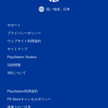
国／地域：日本
サポート
プライバシーポリシー
ウェブサイト利用規約
サイトマップ
PlayStation Studios
法的情報
SIEについて
PlayStation利用規約
PS Storeキャンセルポリシー
健康上のご注意