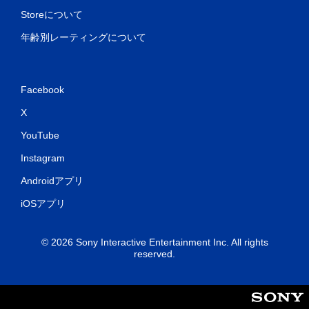
Storeについて
年齢別レーティングについて
Facebook
X
YouTube
Instagram
Androidアプリ
iOSアプリ
© 2026 Sony Interactive Entertainment Inc. All rights
reserved.