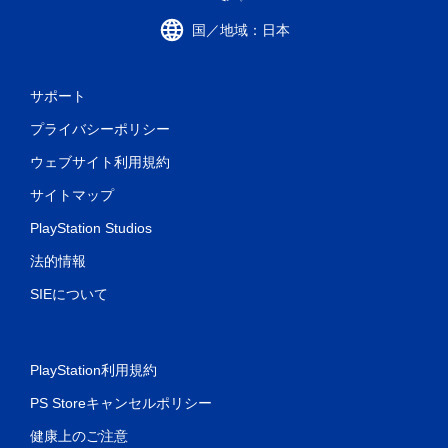
国／地域：日本
サポート
プライバシーポリシー
ウェブサイト利用規約
サイトマップ
PlayStation Studios
法的情報
SIEについて
PlayStation利用規約
PS Storeキャンセルポリシー
健康上のご注意