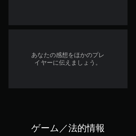
あなたの感想をほかのプレ
イヤーに伝えましょう。
ゲーム／法的情報