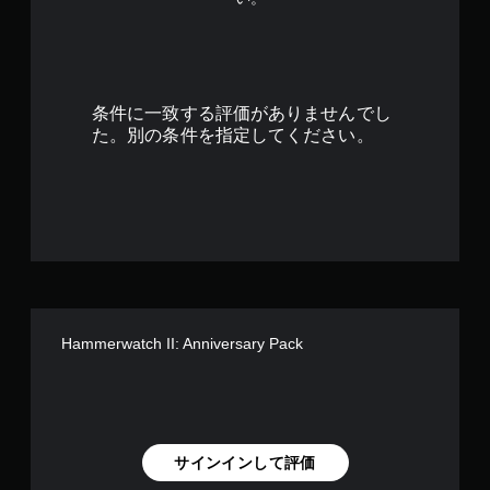
条件に一致する評価がありませんでし
た。別の条件を指定してください。
Hammerwatch II: Anniversary Pack
サインインして評価