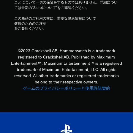
ことについて一切の保証をするものではありません。詳細につい
ては最新の“Storeについて”をご確認ください。
この商品のご利用の前に、重要な健康情報について
健康のためのご注意
をご参照ください。
©2023 Crackshell AB, Hammerwatch is a trademark
registered to Crackshell AB. Published by Maximum
Entertainment™. Maximum Entertainment™ is a registered
trademark of Maximum Entertainment, LLC. All rights
reserved. All other trademarks or registered trademarks
belong to their respective owners.
ゲームのプライバシーポリシーと使用許諾契約