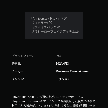
「Anniversary Pack」内容:
- 追加カラーx20
- 追加ボイスパックx2
- 追加ヒーローフェイスアイテムx5
プラットフォーム:
PS4
発売日:
2024/4/23
メーカー:
Maximum Entertainment
ジャンル:
アクション
PlayStation™Storeでお買い上げのコンテンツは、1つの
PlayStation™Networkのアカウントで登録認証した複数の機器で
利用できる場合がございますが、当社は複数の機器で利用できる