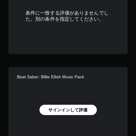
条件に一致する評価がありませんでし
た。別の条件を指定してください。
Beat Saber: Billie Eilish Music Pack
サインインして評価