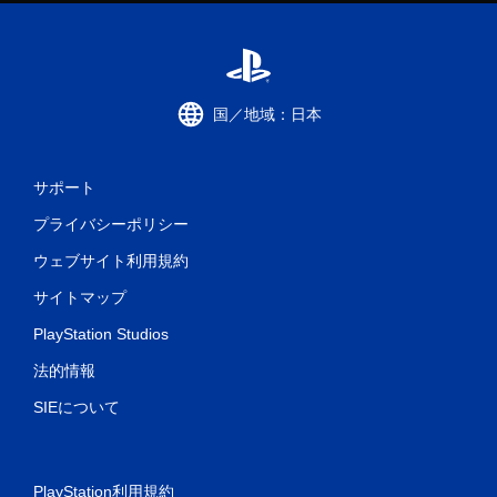
国／地域：日本
サポート
プライバシーポリシー
ウェブサイト利用規約
サイトマップ
PlayStation Studios
法的情報
SIEについて
PlayStation利用規約