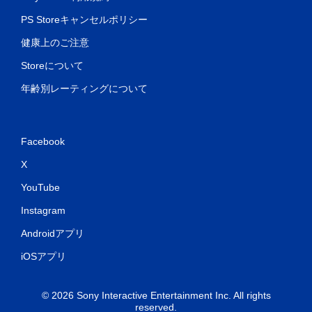
PS Storeキャンセルポリシー
健康上のご注意
Storeについて
年齢別レーティングについて
Facebook
X
YouTube
Instagram
Androidアプリ
iOSアプリ
© 2026 Sony Interactive Entertainment Inc. All rights
reserved.