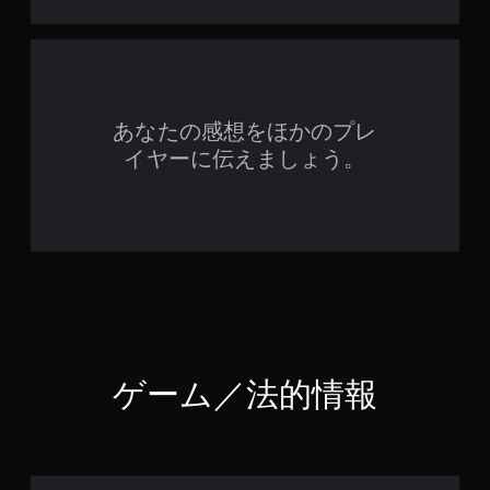
あなたの感想をほかのプレ
イヤーに伝えましょう。
ゲーム／法的情報