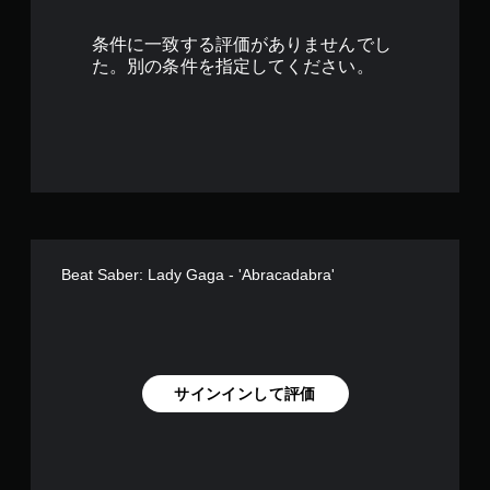
条件に一致する評価がありませんでし
た。別の条件を指定してください。
Beat Saber: Lady Gaga - 'Abracadabra'
サインインして評価