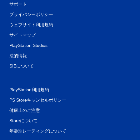
サポート
プライバシーポリシー
ウェブサイト利用規約
サイトマップ
PlayStation Studios
法的情報
SIEについて
PlayStation利用規約
PS Storeキャンセルポリシー
健康上のご注意
Storeについて
年齢別レーティングについて