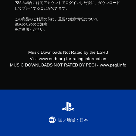
PS5の場合には同アカウントでログインした後に、ダウンロード
してプレイすることができます。
この商品のご利用の前に、重要な健康情報について
健康のためのご注意
をご参照ください。
Music Downloads Not Rated by the ESRB
Visit www.esrb.org for rating information
MUSIC DOWNLOADS NOT RATED BY PEGI - www.pegi.info
国／地域：日本