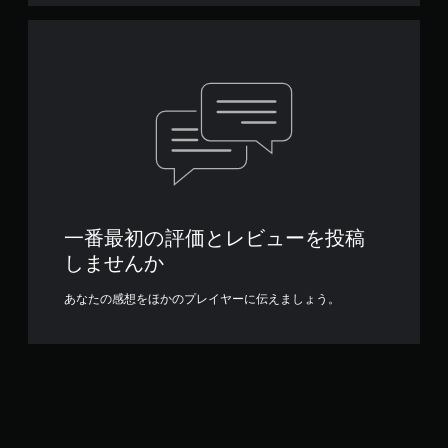
一番最初の評価とレビューを投稿
しませんか
あなたの感想をほかのプレイヤーに伝えましょう。