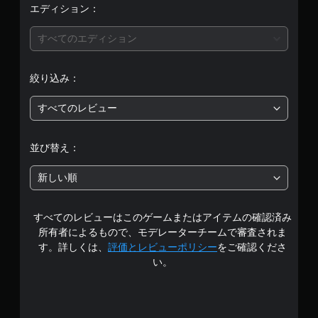
エディション：
すべてのエディション
絞り込み：
すべてのレビュー
並び替え：
新しい順
すべてのレビューはこのゲームまたはアイテムの確認済み
所有者によるもので、モデレーターチームで審査されま
す。詳しくは、
評価とレビューポリシー
をご確認くださ
い。