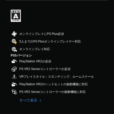
オンラインプレイにPS Plus必須
5人までのPS Plusオンラインプレイヤー対応
オンラインプレイ対応
PS5バージョン
PlayStation VR2が必須
PS VR2 Senseコントローラーが必須
VRプレイスタイル：スタンディング、ルームスケール
PlayStation VR2のヘッドセットの振動機能に対応
PS VR2 Senseコントローラーの振動機能に対応
すべて表示