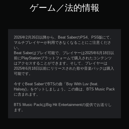
ゲーム／法的情報
2026年2月26日以降から、Beat SaberのPS4、PS5版にて、
マルチプレイヤーが利用できなくなることにご注意くださ
い。
Beat Saberはプレイ可能で、プレイヤーは2025年6月18日以
前にPlayStationプラットフォームで購入されたコンテンツ
はアクセスすることができます。そして、プレイヤーは
2025年6月18日以前にリリースされた歌や音楽パックは購入
可能です。
今すぐBeat SaberでBTSの曲「Boy With Luv (feat.
Halsey)」をゲットしましょう。この曲は、BTS Music Pack
に含まれます。
BTS Music PackはBig Hit Entertainmentの提供でお送りし
ます。