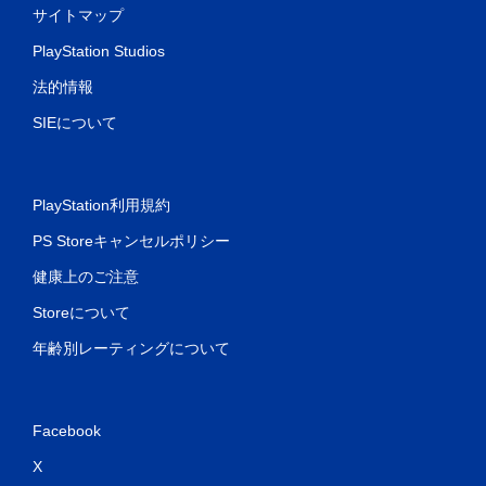
サイトマップ
PlayStation Studios
法的情報
SIEについて
PlayStation利用規約
PS Storeキャンセルポリシー
健康上のご注意
Storeについて
年齢別レーティングについて
Facebook
X