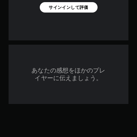
サインインして評価
あなたの感想をほかのプレ
イヤーに伝えましょう。