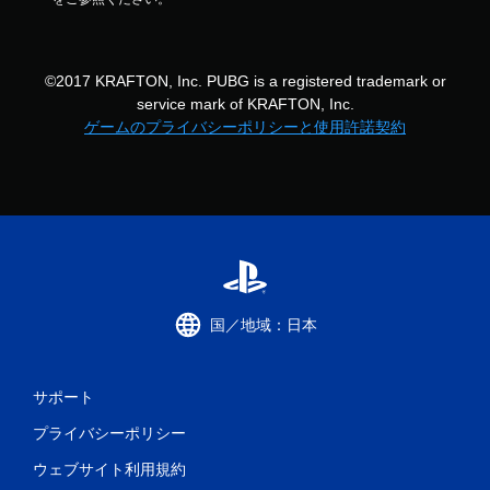
©2017 KRAFTON, Inc. PUBG is a registered trademark or
service mark of KRAFTON, Inc.
ゲームのプライバシーポリシーと使用許諾契約
国／地域：日本
サポート
プライバシーポリシー
ウェブサイト利用規約