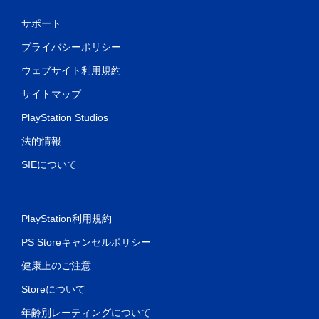
サポート
プライバシーポリシー
ウェブサイト利用規約
サイトマップ
PlayStation Studios
法的情報
SIEについて
PlayStation利用規約
PS Storeキャンセルポリシー
健康上のご注意
Storeについて
年齢別レーティングについて