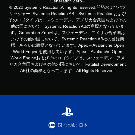
Generation Zero®
© 2020 Systemic Reaction.All rights reserved.開発およびパブ
リッシャー: Systemic Reaction AB。Systemic Reactionおよび
そのロゴタイプは、スウェーデン、アメリカ合衆国およびその
他の国において、Systemic Reaction ABの商標となっていま
す。Generation Zero®は、スウェーデン、アメリカ合衆国お
よびその他の国において、Systemic Reaction AB社の登録商
標、あるいは商標となっています。Apex – Avalanche Open
World Engineを使用しています。Apex – Avalanche Open
World Engineおよびそのロゴタイプは、スウェーデン、アメ
リカ合衆国およびその他の国において、Fatalist Development
AB社の商標となっています。All Rights Reserved.
国／地域：日本