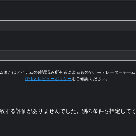
ムまたはアイテムの確認済み所有者によるもので、モデレーターチーム
評価とレビューポリシー
をご確認ください。
致する評価がありませんでした。別の条件を指定して