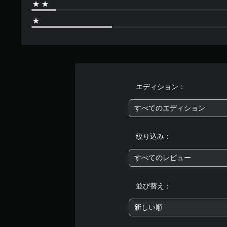
エディション：
すべてのエディション
絞り込み：
すべてのレビュー
並び替え：
新しい順