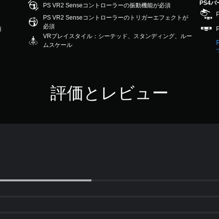
PS4
PS VR2 Senseコントローラーの振動機能が必須
PS VR2 Senseコントローラーのトリガーエフェクトが
必須
須
VRプレイスタイル：シーテッド、スタンディング、ルー
ムスケール
評価とレビュー