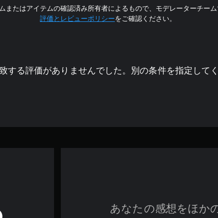
ムまたはアイテムの確認済み所有者によるもので、モデレーターチーム
評価とレビューポリシー
をご確認ください。
致する評価がありませんでした。別の条件を指定して
あなたの感想をほか