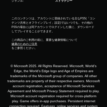
ジャンル:
ストラテジー
このコンテンツは、アカウントに登録されている主なPS5(「コン
テンツ共有とオフラインプレイ」設定)ではいつでも、その他の
PS5の場合には同アカウントでログインした後に、ダウンロード
してプレイすることができます。
この商品のご利用の前に、重要な健康情報について
健康のためのご注意
をご参照ください。
© Microsoft 2025. All Rights Reserved. Microsoft, World’s
Edge, the World’s Edge logo and Age of Empires are
trademarks of the Microsoft group of companies. All other
trademarks are property of their respective owners. Microsoft
account registration, acceptance of Microsoft Services
Agreement and Microsoft Privacy Statement required to play.
Microsoft account registration required for cross-platform
play. Game offers in-app purchases. Persistent internet
connection required. Features, online services and system