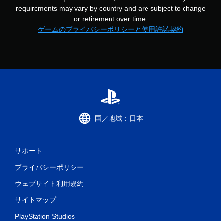
requirements may vary by country and are subject to change
or retirement over time.
ゲームのプライバシーポリシーと使用許諾契約
国／地域：日本
サポート
プライバシーポリシー
ウェブサイト利用規約
サイトマップ
PlayStation Studios