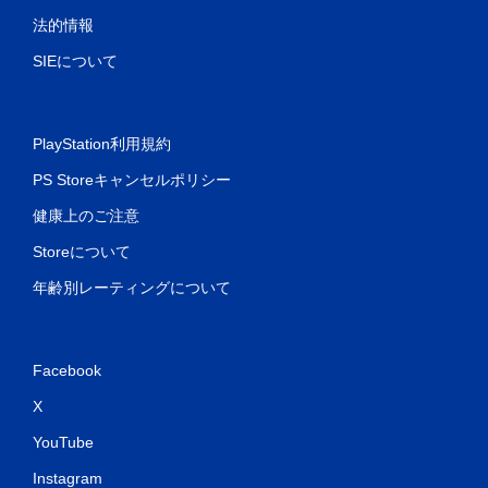
法的情報
SIEについて
PlayStation利用規約
PS Storeキャンセルポリシー
健康上のご注意
Storeについて
年齢別レーティングについて
Facebook
X
YouTube
Instagram