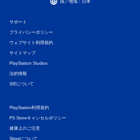
国／地域：日本
サポート
プライバシーポリシー
ウェブサイト利用規約
サイトマップ
PlayStation Studios
法的情報
SIEについて
PlayStation利用規約
PS Storeキャンセルポリシー
健康上のご注意
Storeについて