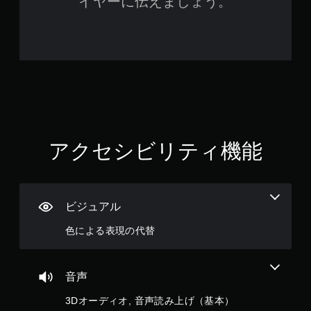
イヤーに伝えましょう。
アクセシビリティ機能
ビジュアル
色による表現の代替
音声
3Dオーディオ, 音声読み上げ（基本）