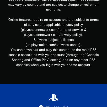
may vary by country and are subject to change or retirement
over time.
Online features require an account and are subject to terms
of service and applicable privacy policy
(playstationnetwork.com/terms-of-service &
playstationnetwork.com/privacy-policy).
Software subject to license
(us.playstation.com/softwarelicense).
You can download and play this content on the main PS5
console associated with your account (through the “Console
Sharing and Offline Play” setting) and on any other PS5
consoles when you login with your same account.