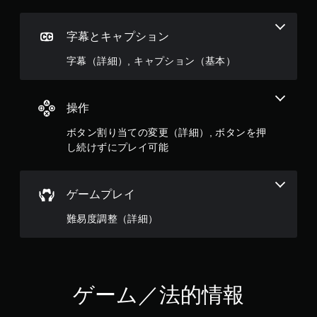
字幕とキャプション
字幕（詳細）, キャプション（基本）
操作
ボタン割り当ての変更（詳細）, ボタンを押
し続けずにプレイ可能
ゲームプレイ
難易度調整（詳細）
ゲーム／法的情報