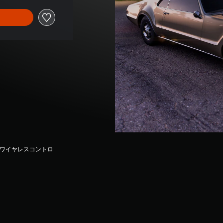
seワイヤレスコントロ