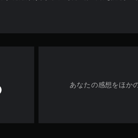
あなたの感想をほか