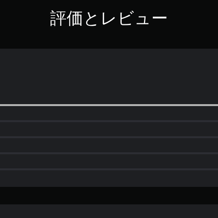
評価とレビュー