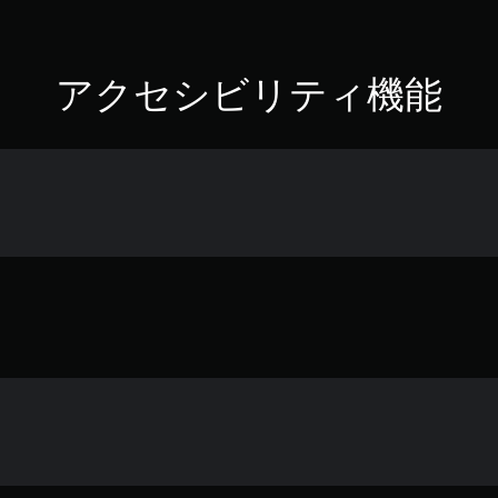
アクセシビリティ機能