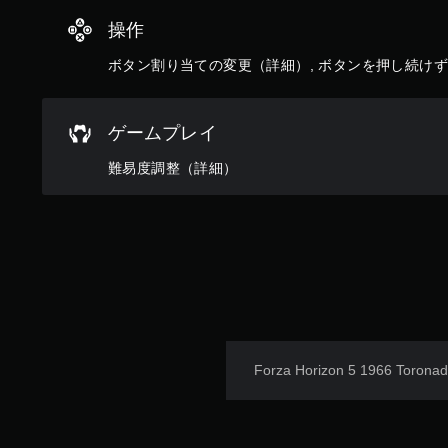
操作
ボタン割り当ての変更（詳細）, ボタンを押し続け
ゲームプレイ
難易度調整（詳細）
Forza Horizon 5 1966 Torona