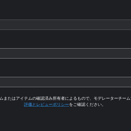
ムまたはアイテムの確認済み所有者によるもので、モデレーターチーム
評価とレビューポリシー
をご確認ください。