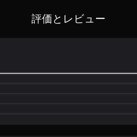
評価とレビュー