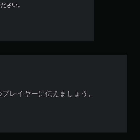
す
ください。
のプレイヤーに伝えましょう。