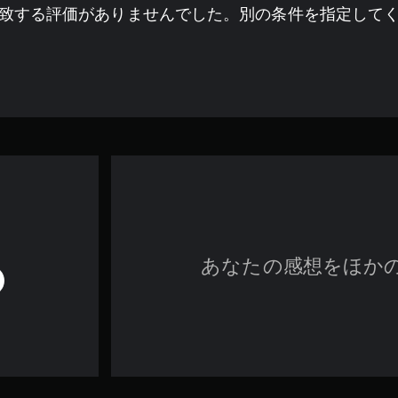
致する評価がありませんでした。別の条件を指定して
あなたの感想をほか