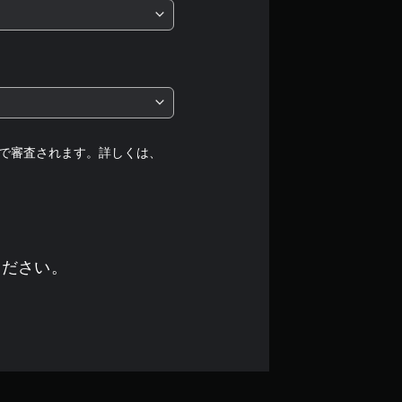
で審査されます。詳しくは、
ください。