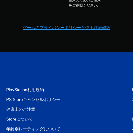
健康のためのご注意
をご参照ください。
ゲームのプライバシーポリシーと使用許諾契約
PlayStation利用規約
PS Storeキャンセルポリシー
健康上のご注意
Storeについて
年齢別レーティングについて