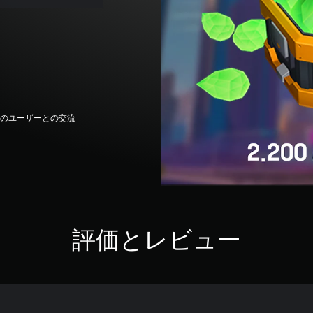
他のユーザーとの交流
評価とレビュー