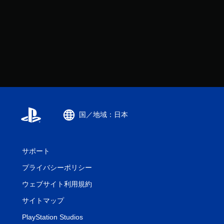
国／地域：日本
サポート
プライバシーポリシー
ウェブサイト利用規約
サイトマップ
PlayStation Studios