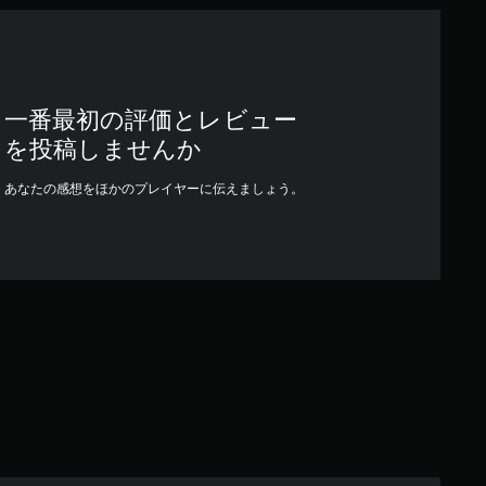
一番最初の評価とレビュー
を投稿しませんか
あなたの感想をほかのプレイヤーに伝えましょう。