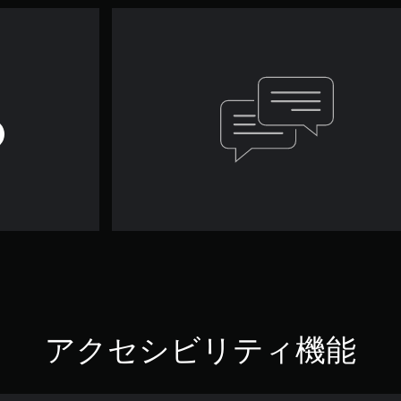
アクセシビリティ機能