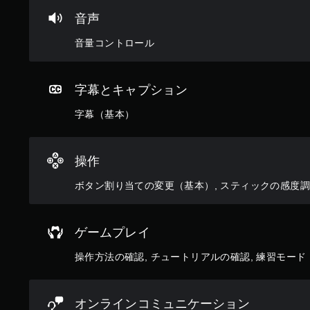
音声
音量コントロール
字幕とキャプション
字幕（基本）
操作
ボタン割り当ての変更（基本）, スティックの感度
ゲームプレイ
操作方法の確認, チュートリアルの確認, 練習モード
オンラインコミュニケーション