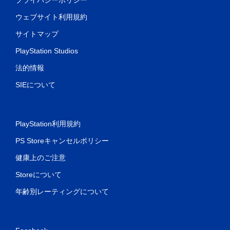
ウェブサイト利用規約
サイトマップ
PlayStation Studios
法的情報
SIEについて
PlayStation利用規約
PS Storeキャンセルポリシー
健康上のご注意
Storeについて
年齢別レーティングについて