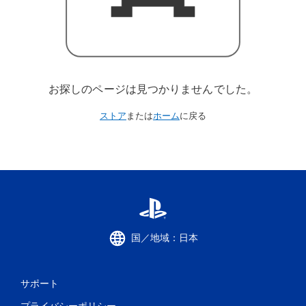
お探しのページは見つかりませんでした。
ストア
または
ホーム
に戻る
国／地域：日本
サポート
プライバシーポリシー