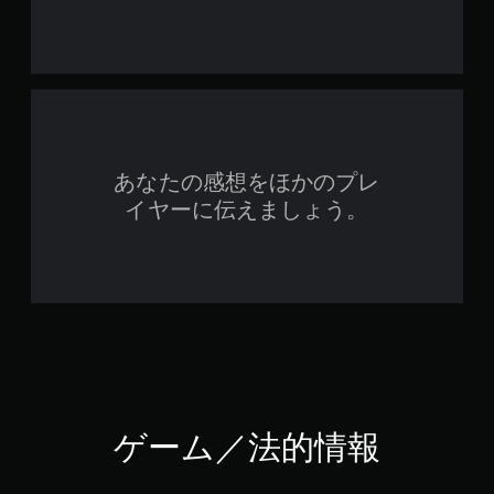
あなたの感想をほかのプレ
イヤーに伝えましょう。
ゲーム／法的情報