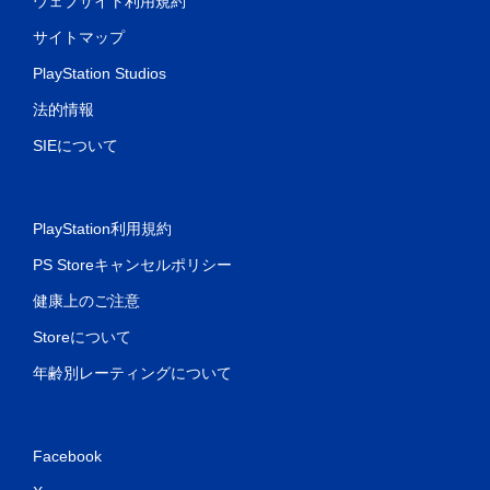
ウェブサイト利用規約
サイトマップ
PlayStation Studios
法的情報
SIEについて
PlayStation利用規約
PS Storeキャンセルポリシー
健康上のご注意
Storeについて
年齢別レーティングについて
Facebook