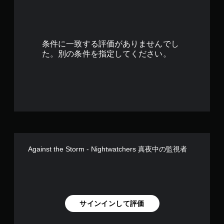
条件に一致する評価がありませんでし
た。別の条件を指定してください。
Against the Storm - Nightwatchers 真夜中の監視者
サインインして評価