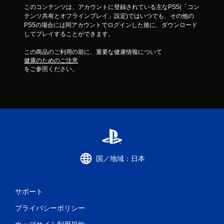
このコンテンツは、アカウントに登録されている主なPS5(「コン
テンツ共有とオフラインプレイ」設定)ではいつでも、その他の
PS5の場合には同アカウントでログインした後に、ダウンロード
してプレイすることができます。
この商品のご利用の前に、重要な健康情報について
健康のためのご注意
をご参照ください。
国／地域：日本
サポート
プライバシーポリシー