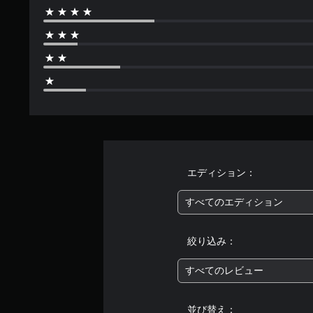
エディション：
すべてのエディション
絞り込み：
すべてのレビュー
並び替え：