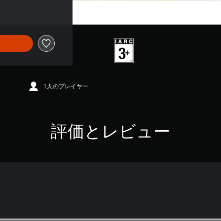
1人のプレイヤー
評価とレビュー