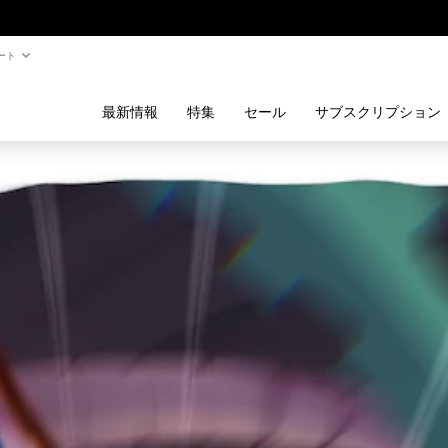
ート
最新情報
特集
セール
サブスクリプション