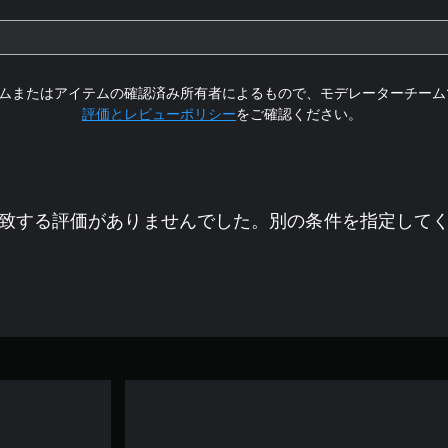
ムまたはアイテムの確認済み所有者によるもので、モデレーターチーム
評価とレビューポリシー
をご確認ください。
致する評価がありませんでした。別の条件を指定して