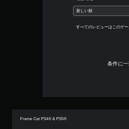
新しい順
すべてのレビューはこのゲー
条件に一
Frame Cat PS4® & PS5®