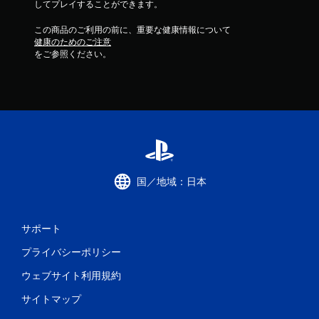
してプレイすることができます。
この商品のご利用の前に、重要な健康情報について
健康のためのご注意
をご参照ください。
国／地域：日本
サポート
プライバシーポリシー
ウェブサイト利用規約
サイトマップ