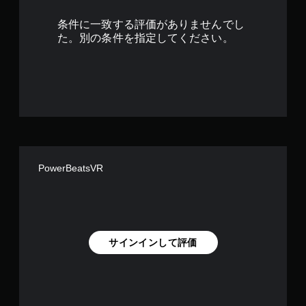
で
条件に一致する評価がありませんでし
す
た。別の条件を指定してください。
PowerBeatsVR
サインインして評価