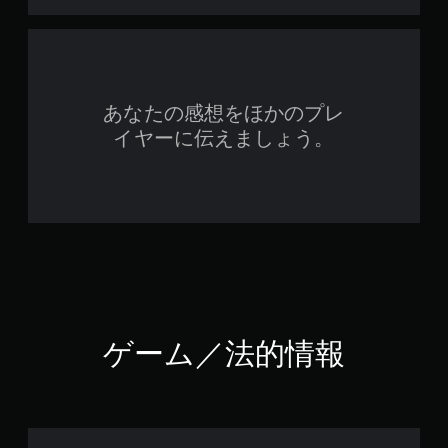
あなたの感想をほかのプレ
イヤーに伝えましょう。
ゲーム／法的情報