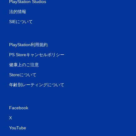
PlayStation Studios
法的情報
SIEについて
PlayStation利用規約
PS Storeキャンセルポリシー
健康上のご注意
Storeについて
年齢別レーティングについて
Facebook
X
YouTube