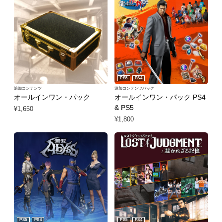
PS5
PS4
追加コンテンツ
追加コンテンツパック
オールインワン・パック
オールインワン・パック PS4
& PS5
¥1,650
¥1,800
PS5
PS4
PS5
PS4