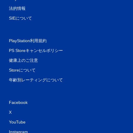
法的情報
SIEについて
PlayStation利用規約
PS Storeキャンセルポリシー
健康上のご注意
Storeについて
年齢別レーティングについて
Facebook
X
YouTube
Instagram