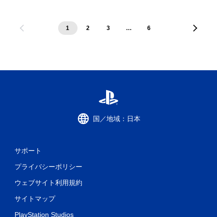
1
2
3
…
6
国／地域：日本
サポート
プライバシーポリシー
ウェブサイト利用規約
サイトマップ
PlayStation Studios