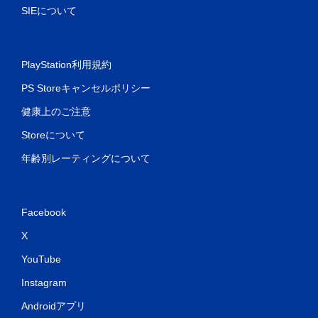
SIEについて
PlayStation利用規約
PS Storeキャンセルポリシー
健康上のご注意
Storeについて
年齢別レーティングについて
Facebook
X
YouTube
Instagram
Androidアプリ