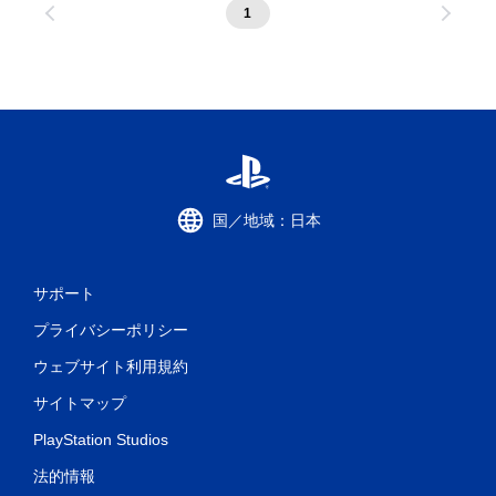
1
国／地域：日本
サポート
プライバシーポリシー
ウェブサイト利用規約
サイトマップ
PlayStation Studios
法的情報