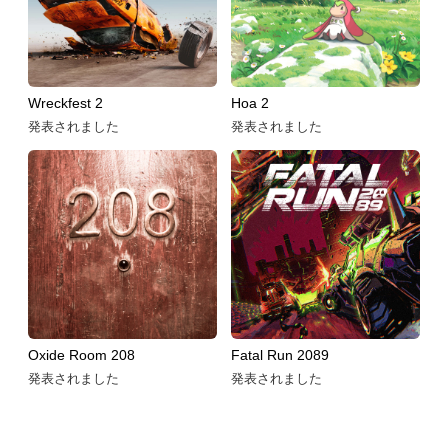
Wreckfest 2
Hoa 2
発表されました
発表されました
Oxide Room 208
Fatal Run 2089
発表されました
発表されました