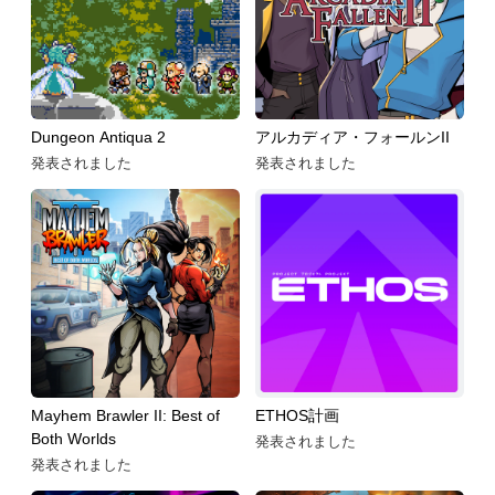
Dungeon Antiqua 2
アルカディア・フォールンII
発表されました
発表されました
Mayhem Brawler II: Best of
ETHOS計画
Both Worlds
発表されました
発表されました