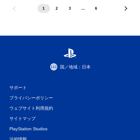
1
2
3
…
6
国／地域：日本
サポート
プライバシーポリシー
ウェブサイト利用規約
サイトマップ
PlayStation Studios
法的情報