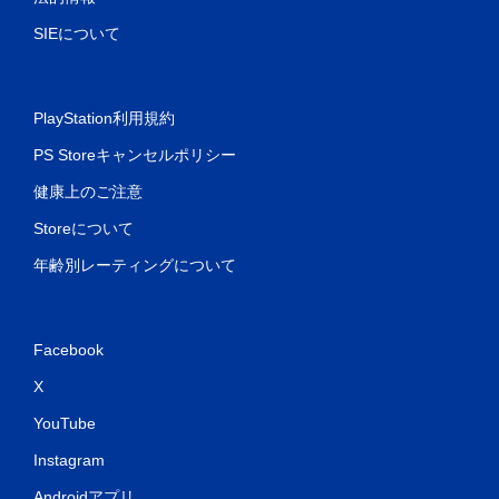
SIEについて
PlayStation利用規約
PS Storeキャンセルポリシー
健康上のご注意
Storeについて
年齢別レーティングについて
Facebook
X
YouTube
Instagram
Androidアプリ