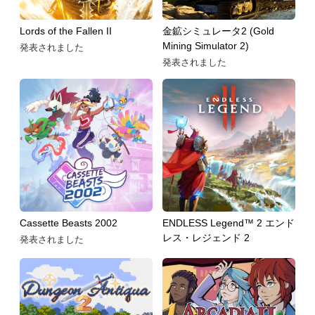
Lords of the Fallen II
金鉱シミュレータ2 (Gold
Mining Simulator 2)
発表されました
発表されました
Cassette Beasts 2002
ENDLESS Legend™ 2 エンド
レス・レジェンド 2
発表されました