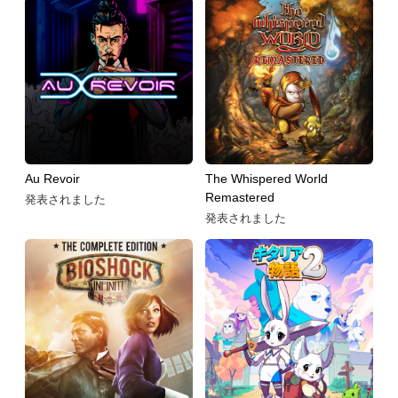
Au Revoir
The Whispered World
Remastered
発表されました
発表されました