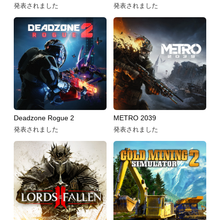
発表されました
発表されました
Deadzone Rogue 2
METRO 2039
発表されました
発表されました