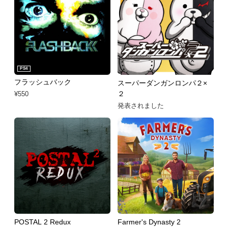
PS4
フラッシュバック
スーパーダンガンロンパ２×
２
¥550
発表されました
POSTAL 2 Redux
Farmer's Dynasty 2