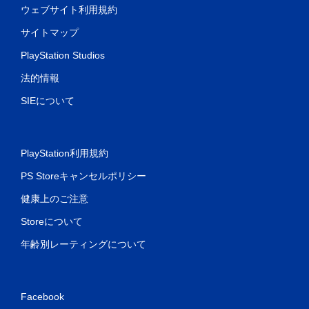
ウェブサイト利用規約
サイトマップ
PlayStation Studios
法的情報
SIEについて
PlayStation利用規約
PS Storeキャンセルポリシー
健康上のご注意
Storeについて
年齢別レーティングについて
Facebook