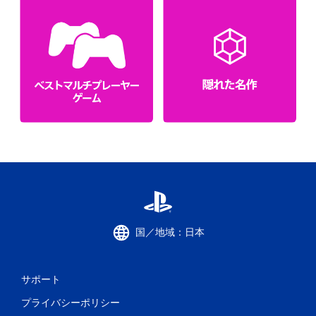
国／地域：日本
サポート
プライバシーポリシー