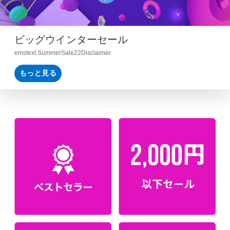
ビッグウインターセール
emstext.SummerSale22Disclaimer
もっと見る